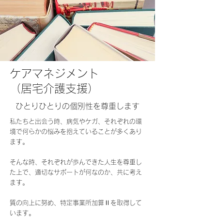
​ケアマネジメント
（居宅介護支援）
​​ひとりひとりの個別性を尊重します
私たちと出会う時、病気やケガ、それぞれの環
境で何らかの悩みを抱えていることが多くあり
ます。
そんな時、それぞれが歩んできた人生を尊重し
た上で、適切なサポートが何なのか、共に考え
ます。
​質の向上に努め、特定事業所加算Ⅱを取得して
います。