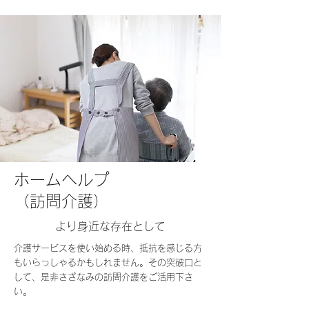
ホームヘルプ
（訪問介護）
より身近な存在として
介護サービスを使い始める時、抵抗を感じる方
もいらっしゃるかもしれません。その突破口と
して、是非さざなみの訪問介護をご活用下さ
い。