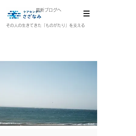
最新ブログへ
その人の生きてきた「ものがたり」を支える