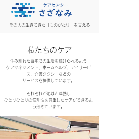
その人の生きてきた「ものがたり」を支える
私たちのケア
住み馴れた自宅での生活を続けられるよう
ケアマネジメント、ホームヘルプ、デイサービ
ス、介護タクシーなどの
サービスを提供しています。
それぞれが地域と連携し
ひとりひとりの個別性を尊重したケアができるよ
う努めています。