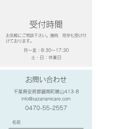
​​受付時間
お気軽にご相談下さい。随時、見学も受け付
けております。
月〜金：8:30〜17:30
土・日：休業日
お問い合わせ
千葉県安房郡鋸南町勝山413-8
info@sazanamicare.com
0470-55-2557