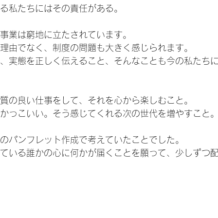
る私たちにはその責任がある。
事業は窮地に立たされています。
理由でなく、制度の問題も大きく感じられます。
、実態を正しく伝えること、そんなことも今の私たち
質の良い仕事をして、それを心から楽しむこと。
かっこいい。そう感じてくれる次の世代を増やすこと
のパンフレット作成で考えていたことでした。
ている誰かの心に何かが届くことを願って、少しずつ