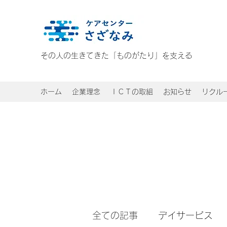
その人の生きてきた「ものがたり」を支える
ホーム
企業理念
ＩＣＴの取組
お知らせ
リクル
全ての記事
デイサービス