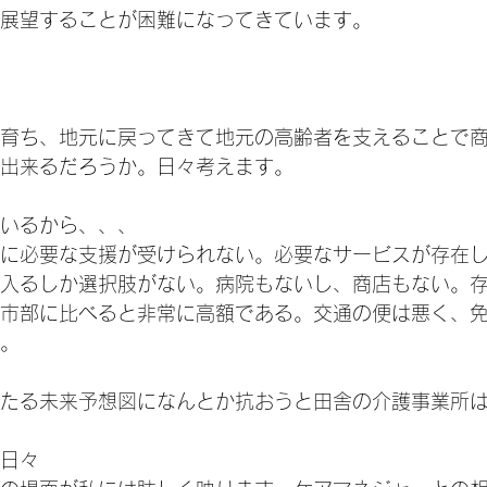
展望することが困難になってきています。
育ち、地元に戻ってきて地元の高齢者を支えることで
出来るだろうか。日々考えます。
いるから、、、
に必要な支援が受けられない。必要なサービスが存在
入るしか選択肢がない。病院もないし、商店もない。
市部に比べると非常に高額である。交通の便は悪く、
。
たる未来予想図になんとか抗おうと田舎の介護事業所
日々