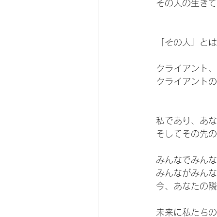
その人の生きて
「その人」とは
クライアント、
クライアントの
私であり、あな
そしてその先の
みんなでみんな
みんながみんな
今、あなたの隣
未来に私たちの