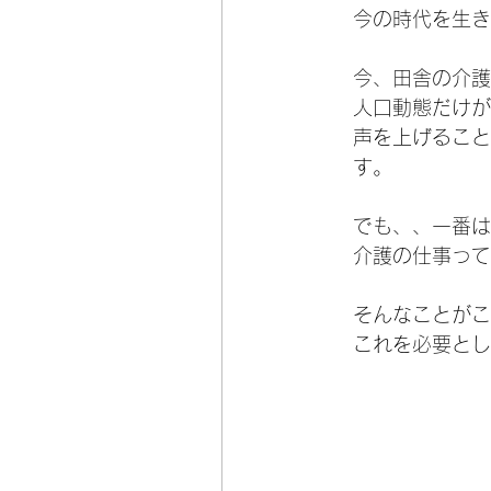
今の時代を生き
今、田舎の介護
人口動態だけが
声を上げること
す。
でも、、一番は
介護の仕事って
そんなことがこ
これを必要とし