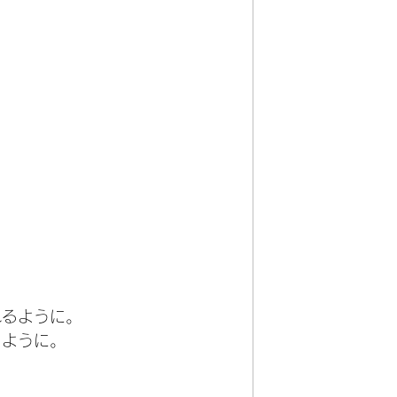
れるように。
るように。