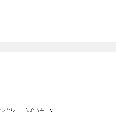
ンシャル
業務改善