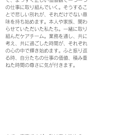
で、まっすぐ正しい価値観で一つ一つ
の仕事に取り組んでいく。そうするこ
とで悲しい別れが、それだけでない意
味を持ち始めます。本人や家族、関わ
らせていただいた私たち。一緒に取り
組んだケアチーム。業務を通し、共に
考え、共に過ごした時間が、それぞれ
の心の中で輝き始めます。ふと振り返
る時、自分たちの仕事の価値、積み重
ねた時間の尊さに気が付きます。