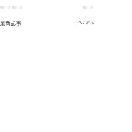
すべて表示
最新記事