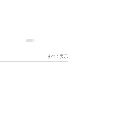
すべて表示