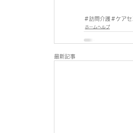
＃訪問介護＃ケアセ
ホームヘルプ
最新記事