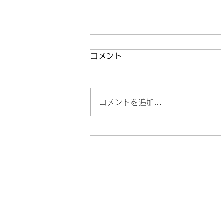
コメント
コメントを追加…
Colibri 導入事例掲載