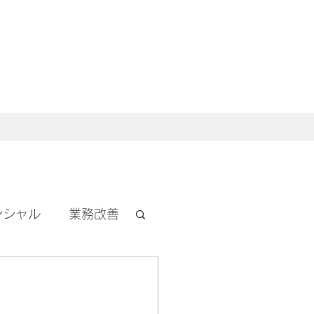
ンシャル
業務改善