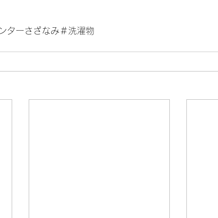
ンターさざなみ＃洗濯物