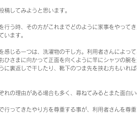
投稿してみようと思います。
を行う時、その方がこれまでどのように家事をやってき
ています。
を感じる一つは、洗濯物の干し方。利用者さんによって
おひさまに向かって正面を向くように竿にシャツの腕を
うに裏返しで干したり、
靴下のつま先を挟む方もいれば
ぞれの理由がある場合も多く、尋ねてみるとまた面白い
で行ってきたやり方を尊重する事が、利用者さんを尊重