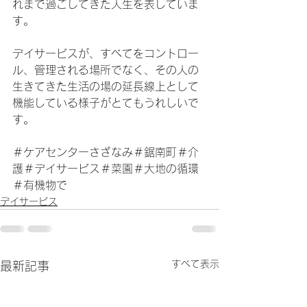
れまで過ごしてきた人生を表していま
す。
デイサービスが、すべてをコントロー
ル、管理される場所でなく、その人の
生きてきた生活の場の延長線上として
機能している様子がとてもうれしいで
す。
＃ケアセンターさざなみ＃鋸南町＃介
護＃デイサービス＃菜園＃大地の循環
＃有機物で
デイサービス
すべて表示
最新記事