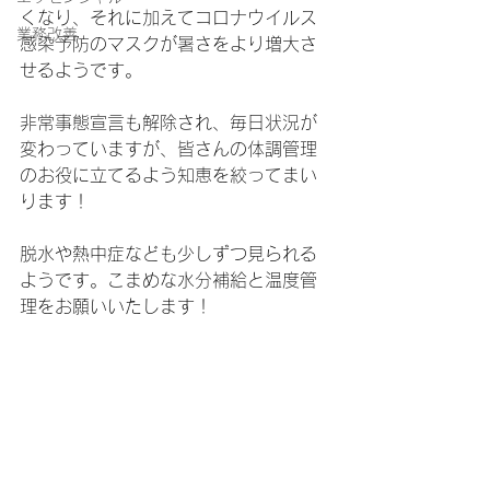
くなり、それに加えてコロナウイルス
業務改善
感染予防のマスクが暑さをより増大さ
せるようです。
非常事態宣言も解除され、毎日状況が
変わっていますが、皆さんの体調管理
のお役に立てるよう知恵を絞ってまい
ります！
脱水や熱中症なども少しずつ見られる
ようです。こまめな水分補給と温度管
理をお願いいたします！