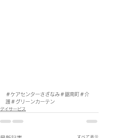
＃ケアセンターさざなみ＃鋸南町＃介
護＃グリーンカーテン
デイサービス
すべて表示