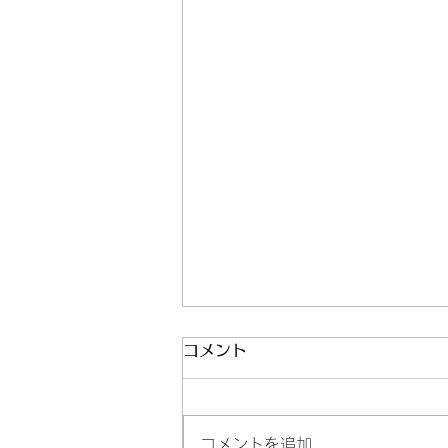
コメント
コメントを追加…