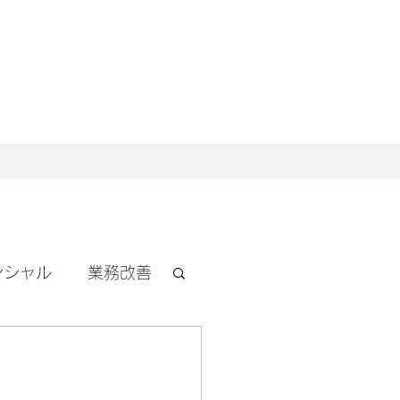
ンシャル
業務改善