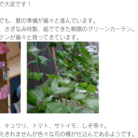
で大変です！
でも、夏の準備が着々と進んでいます。
、さざなみ特製、紙でできた朝顔のグリーンカーテン。
テンが着々と育ってきています。
、キュウリ、トマト、サトイモ、しそ等々。
えきれませんが色々な花の種が仕込んであるようです。