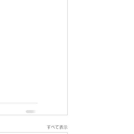
すべて表示