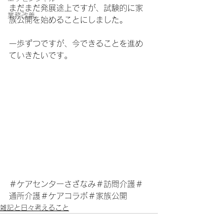
まだまだ発展途上ですが、試験的に家
業務改善
族公開を始めることにしました。
一歩ずつですが、今できることを進め
ていきたいです。
＃ケアセンターさざなみ＃訪問介護＃
通所介護＃ケアコラボ＃家族公開
雑記と日々考えること