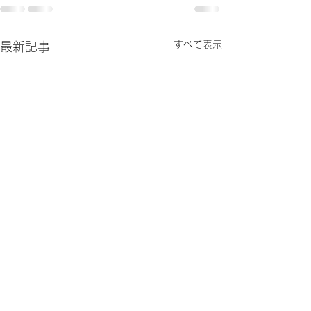
すべて表示
最新記事