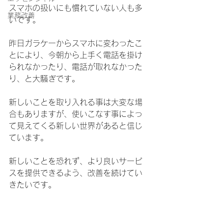
スマホの扱いにも慣れていない人も多
業務改善
いです。
昨日ガラケーからスマホに変わったこ
とにより、今朝から上手く電話を掛け
られなかったり、電話が取れなかった
り、と大騒ぎです。
新しいことを取り入れる事は大変な場
合もありますが、使いこなす事によっ
て見えてくる新しい世界があると信じ
ています。
新しいことを恐れず、より良いサービ
スを提供できるよう、改善を続けてい
きたいです。